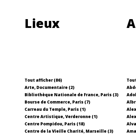
Lieux
A
Tout afficher (86)
Tout
Arte, Documentaire (2)
Abd
Bibliothèque Nationale de France, Paris (3)
Adol
Bourse de Commerce, Paris (7)
Albr
Carreau du Temple, Paris (1)
Alex
Centre Artistique, Verderonne (1)
Alex
Centre Pompidou, Paris (18)
Alva
Centre de la Vieille Charité, Marseille (3)
Ama