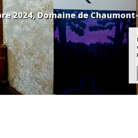
tobre 2024, Domaine de Chaumont