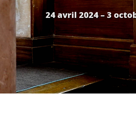
24 avril 2024 – 3 oc