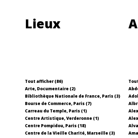
Lieux
A
Tout afficher (86)
Tout
Arte, Documentaire (2)
Abd
Bibliothèque Nationale de France, Paris (3)
Adol
Bourse de Commerce, Paris (7)
Albr
Carreau du Temple, Paris (1)
Alex
Centre Artistique, Verderonne (1)
Alex
Centre Pompidou, Paris (18)
Alva
Centre de la Vieille Charité, Marseille (3)
Ama