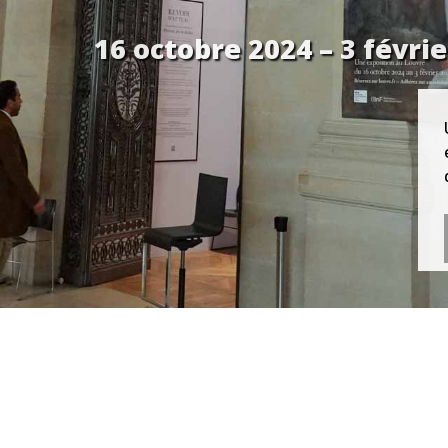
16 octobre 2024 – 3 févri