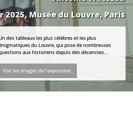
er 2025, Musée du Louvre, Paris
Un des tableaux les plus célèbres et les plus
énigmatiques du Louvre, qui pose de nombreuses
questions aux historiens depuis des décennies…
Voir les images de l'exposition_