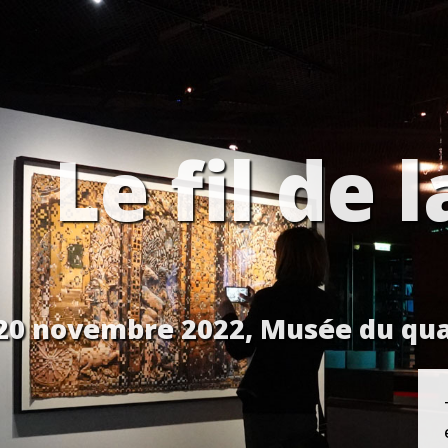
Le fil de
 20 novembre 2022, Musée du quai