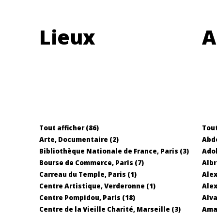
Lieux
A
Tout afficher (86)
Tout
Arte, Documentaire (2)
Abd
Bibliothèque Nationale de France, Paris (3)
Adol
Bourse de Commerce, Paris (7)
Albr
Carreau du Temple, Paris (1)
Alex
Centre Artistique, Verderonne (1)
Alex
Centre Pompidou, Paris (18)
Alva
Centre de la Vieille Charité, Marseille (3)
Ama