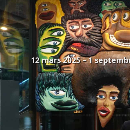
12 mars 2025 – 1 septembr