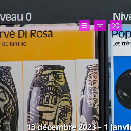
13 décembre 2023 – 1 janvie