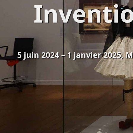
Inventio
5 juin 2024 – 1 janvier 2025, 