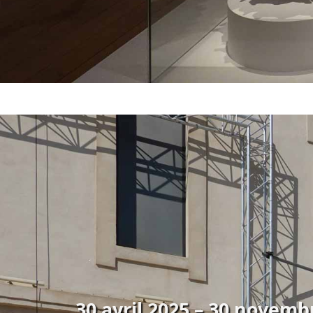
30 avril 2025 – 30 novemb