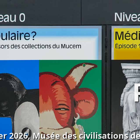
r 2026, Musée des civilisations de